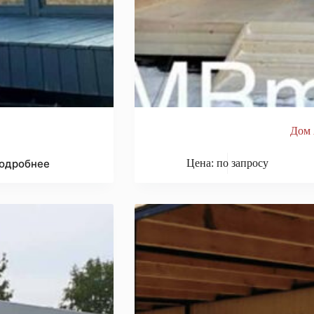
Дом 
одробнее
Цена: по запросу