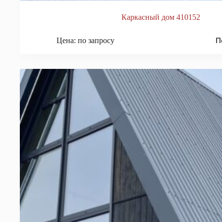
Каркасный дом 410152
П
Цена: по запросу