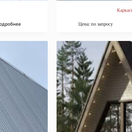
Каркас
одробнее
Цена: по запросу