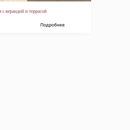
 с верандой и террасой
Подробнее