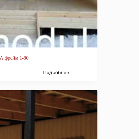
А фрейм 1-80
Подробнее