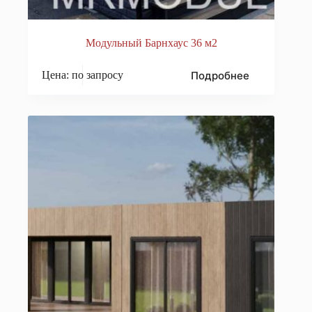
Модульный Барнхаус 36 м2
Подробнее
Цена: по запросу