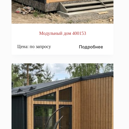
Модульный дом 400153
Подробнее
Цена: по запросу