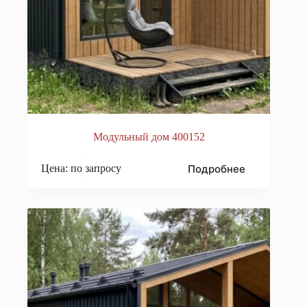
Модульный дом 400152
Подробнее
Цена: по запросу