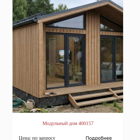
Модульный дом 400157
Подробнее
Цена: по запросу