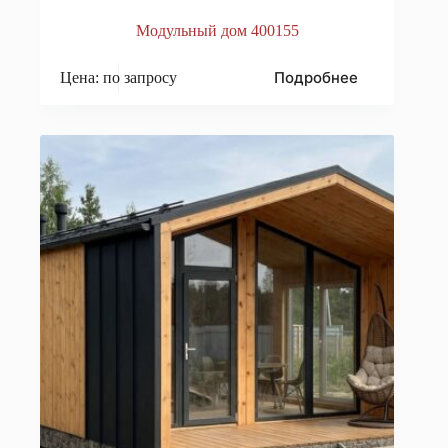
Модульный дом 400155
Подробнее
Цена: по запросу