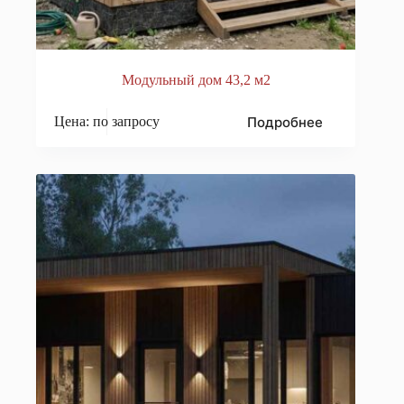
Модульный дом 43,2 м2
Подробнее
Цена: по запросу