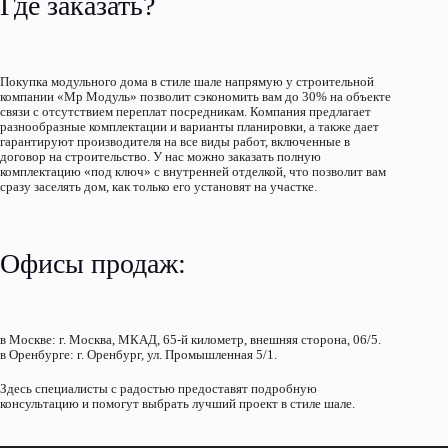
Где заказать?
Покупка модульного дома в стиле шале напрямую у строительной
компании «Мр Модуль» позволит сэкономить вам до 30% на объекте
связи с отсутствием переплат посредникам. Компания предлагает
разнообразные комплектации и варианты планировки, а также дает
гарантируют производителя на все виды работ, включенные в
договор на строительство. У нас можно заказать полную
комплектацию «под ключ» с внутренней отделкой, что позволит вам
сразу заселять дом, как только его установят на участке.
Офисы продаж:
в Москве: г. Москва, МКАД, 65-й километр, внешняя сторона, 06/5.
в Оренбурге: г. Оренбург, ул. Промышленная 5/1.
Здесь специалисты с радостью предоставят подробную
консультацию и помогут выбрать лучший проект в стиле шале.