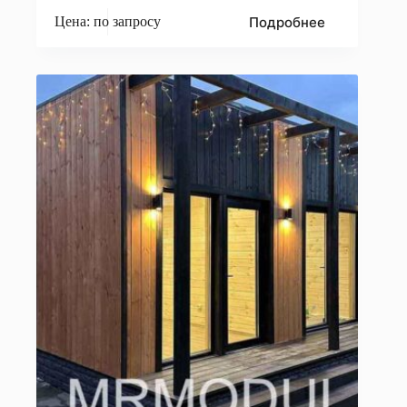
Подробнее
Цена: по запросу