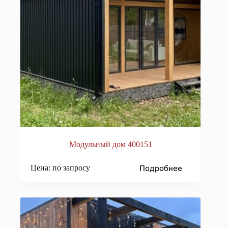
Модульный дом 400151
Подробнее
Цена: по запросу