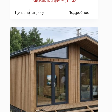
Модульный дом 69,12 м2
Подробнее
Цена: по запросу