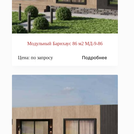
Модульный Барнхаус 86 м2 МД-9-86
Подробнее
Цена: по запросу