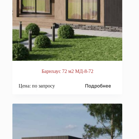
Барнхаус 72 м2 МД-8-72
Подробнее
Цена: по запросу