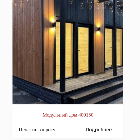
Модульный дом 400150
Подробнее
Цена: по запросу