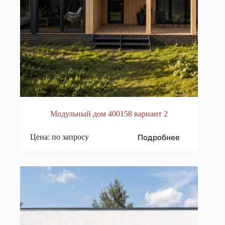
Модульный дом 400158 вариант 2
Подробнее
Цена: по запросу