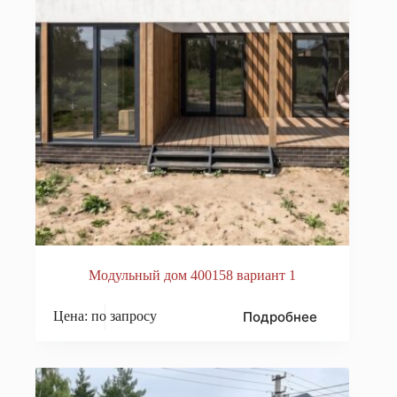
Модульный дом 400158 вариант 1
Подробнее
Цена: по запросу