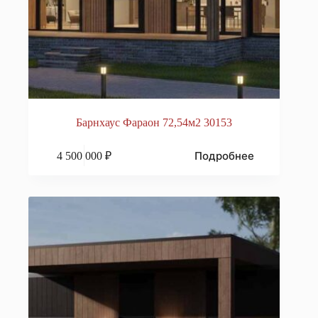
Барнхаус Фараон 72,54м2 30153
Подробнее
4 500 000
₽