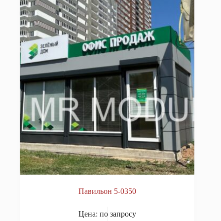
Павильон 5-0350
Цена: по запросу