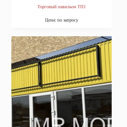
Торговый павильон ТП1
Цена: по запросу