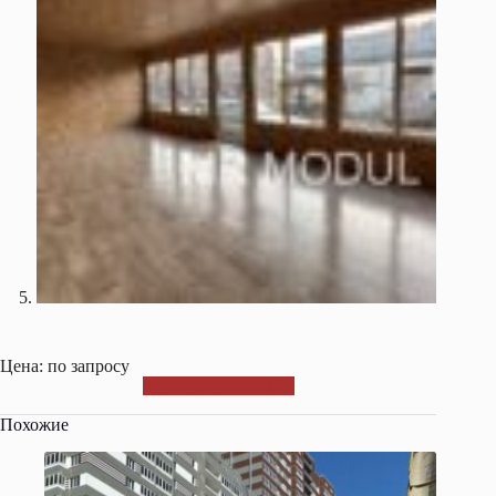
Цена: по запросу
ОТПРАВИТЬ ЗАЯВКУ
Похожие