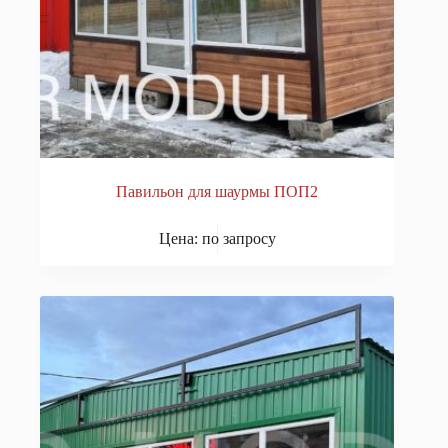
Павильон для шаурмы ПОП2
Цена: по запросу