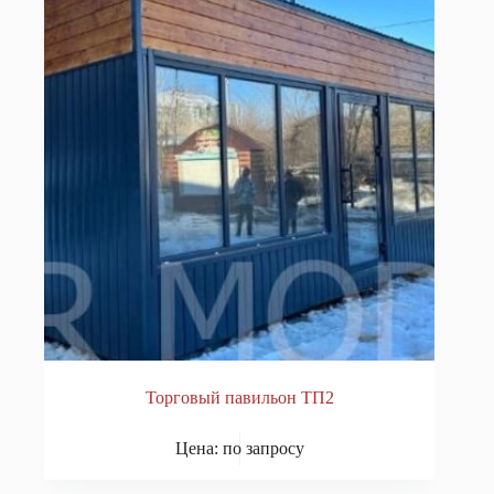
Торговый павильон ТП2
Цена: по запросу