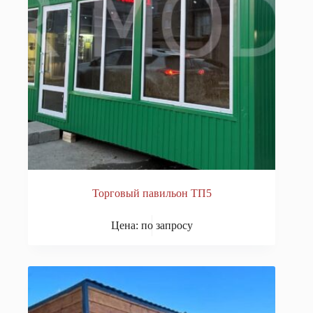
Торговый павильон ТП5
Цена: по запросу