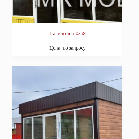
Павильон 5-0358
Цена: по запросу