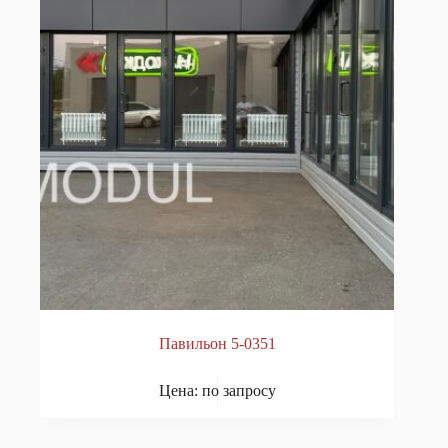
Павильон 5-0351
Цена: по запросу