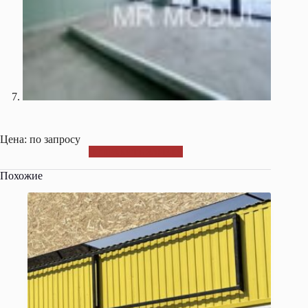
Цена: по запросу
ОТПРАВИТЬ ЗАЯВКУ
Похожие