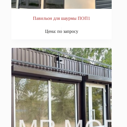
Павильон для шаурмы ПОП1
Цена: по запросу