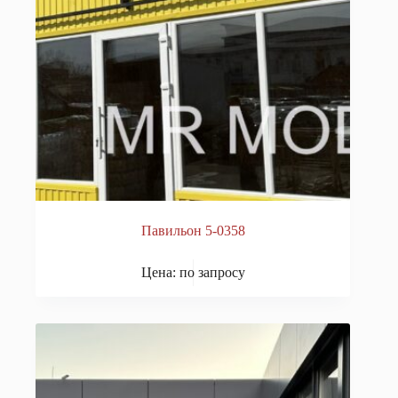
Павильон 5-0358
Цена: по запросу