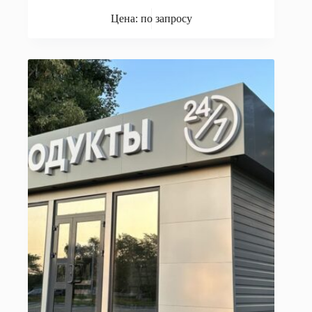
Цена: по запросу