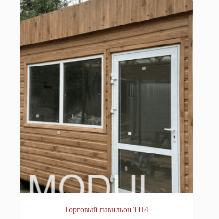
Торговый павильон ТП4