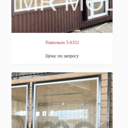
Павильон 5-0352
Цена: по запросу