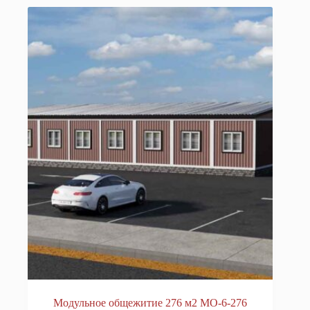
Модульное общежитие 276 м2 МО-6-276