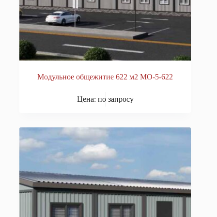
Модульное общежитие 622 м2 МО-5-622
Цена: по запросу