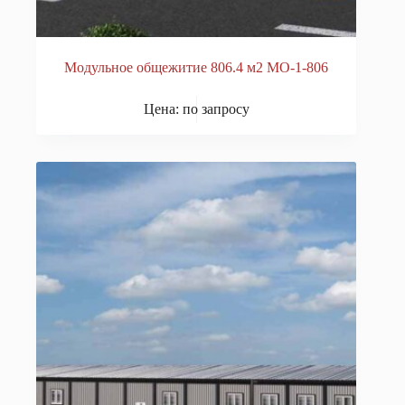
Модульное общежитие 806.4 м2 МО-1-806
Цена: по запросу