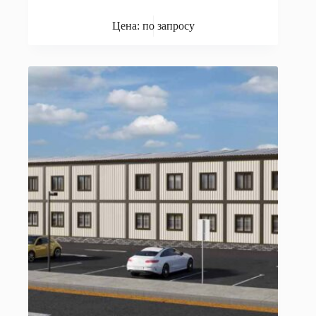
Цена: по запросу