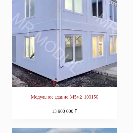
Модульное здание 345м2 100150
13 900 000
₽