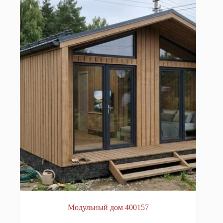
Модульный дом 400157