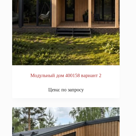
Модульный дом 400158 вариант 2
Цена: по запросу