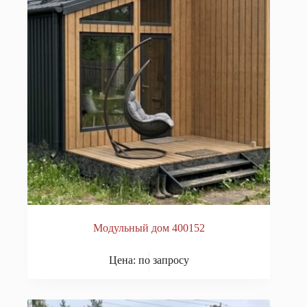
Модульный дом 400152
Цена: по запросу