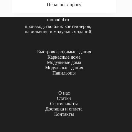
Цена: по запросу
mrmodul.ru
производство блок-контейнеров,
павильонов и модульных зданий
Быстровозводимые здания
Каркасные дома
Модульные дома
Модульные здания
Павильоны
О нас
Статьи
Сертификаты
Доставка и оплата
Контакты