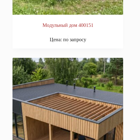
Модульный дом 400151
Цена: по запросу