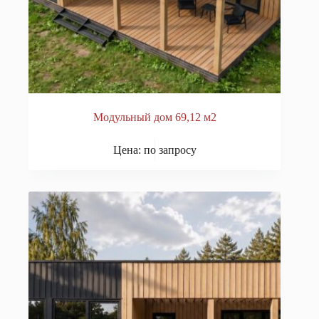
Модульный дом 69,12 м2
Цена: по запросу