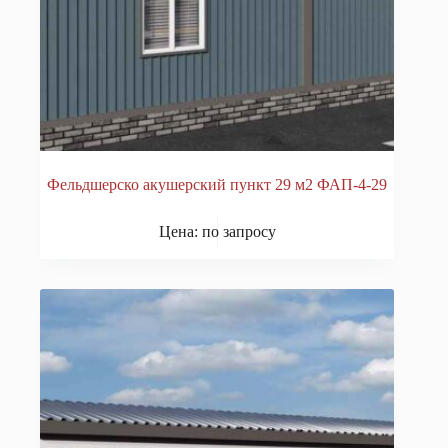
Фельдшерско акушерский пункт 29 м2 ФАП-4-29
Цена: по запросу