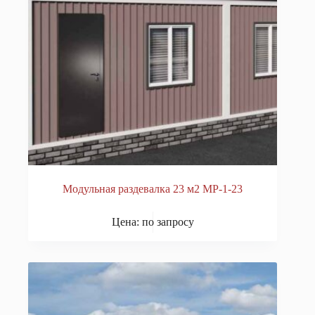
Модульная раздевалка 23 м2 МР-1-23
Цена: по запросу