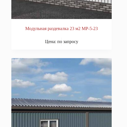
Модульная раздевалка 23 м2 МР-5-23
Цена: по запросу