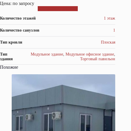
Цена: по запросу
ОТПРАВИТЬ ЗАЯВКУ
Количество этажей
1 этаж
Количество санузлов
1
Тип кровли
Плоская
Тип
Модульное здание
,
Модульное офисное здание
,
здания
Торговый павильон
Похожие