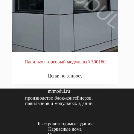
Павильон торговый модульный 500160
Цена: по запросу
mrmodul.ru
производство блок-контейнеров,
павильонов и модульных зданий
Быстровозводимые здания
Каркасные дома