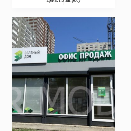
Цена: по запросу