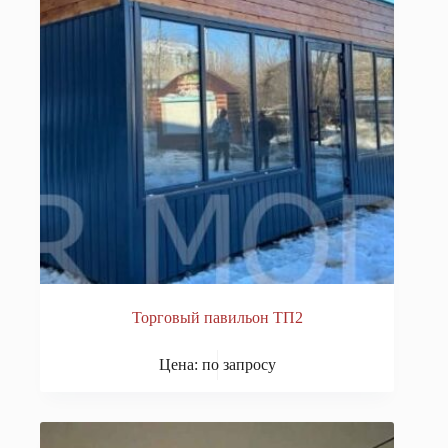
Торговый павильон ТП2
Цена: по запросу