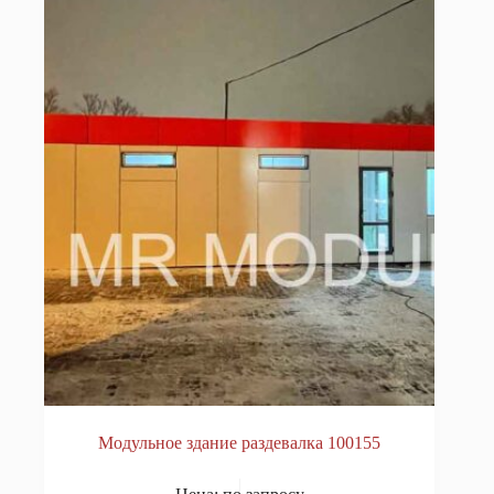
Модульное здание раздевалка 100155