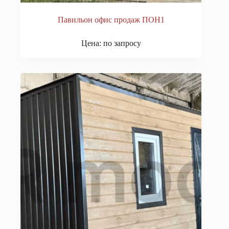
Павильон офис продаж ПОН1
Цена: по запросу