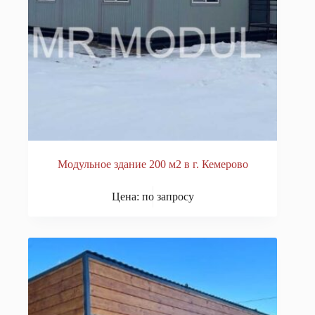
Модульное здание 200 м2 в г. Кемерово
Цена: по запросу