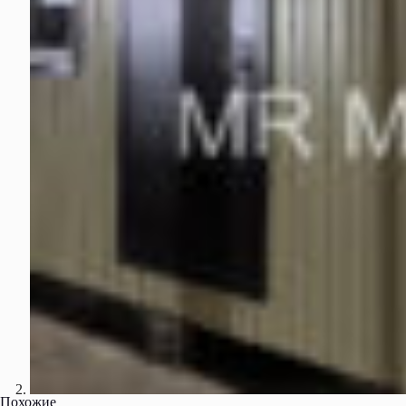
Похожие